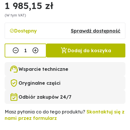
1 985,15 zł
(W tym VAT)
Dostępny
Sprawdź dostępność
Dodaj do koszyka
Wsparcie techniczne
Oryginalne części
Odbiór zakupów 24/7
Masz pytania co do tego produktu?
Skontaktuj się z
nami przez formularz