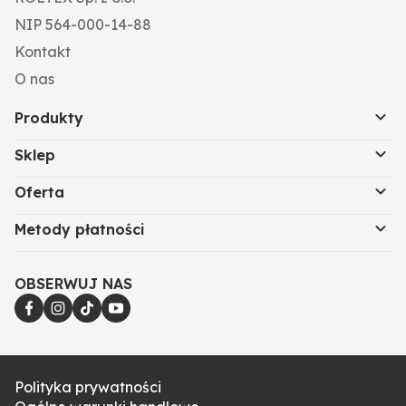
NIP 564-000-14-88
Kontakt
O nas
Produkty
Sklep
Oferta
Metody płatności
OBSERWUJ NAS
Polityka prywatności