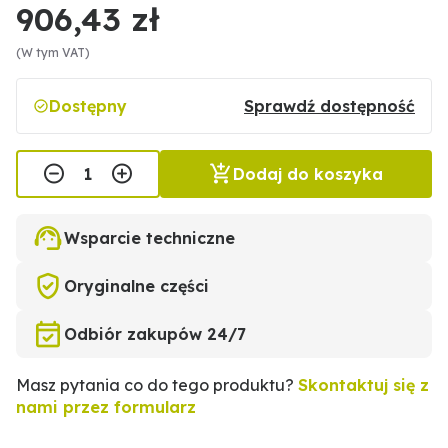
906,43 zł
(W tym VAT)
Dostępny
Sprawdź dostępność
Dodaj do koszyka
Wsparcie techniczne
Oryginalne części
Odbiór zakupów 24/7
Masz pytania co do tego produktu?
Skontaktuj się z
nami przez formularz