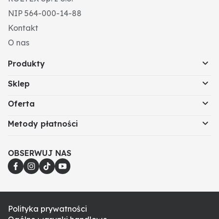
NIP 564-000-14-88
Kontakt
O nas
Produkty
Sklep
Oferta
Metody płatności
OBSERWUJ NAS
Polityka prywatności