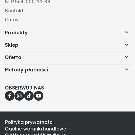
NIP 564-000-14-88
Kontakt
O nas
Produkty
Sklep
Oferta
Metody płatności
OBSERWUJ NAS
Polityka prywatności
Ogólne warunki handlowe