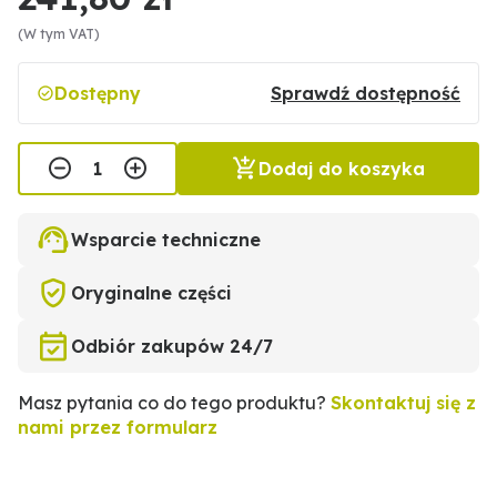
(W tym VAT)
Dostępny
Sprawdź dostępność
Dodaj do koszyka
Wsparcie techniczne
Oryginalne części
Odbiór zakupów 24/7
Masz pytania co do tego produktu?
Skontaktuj się z
nami przez formularz