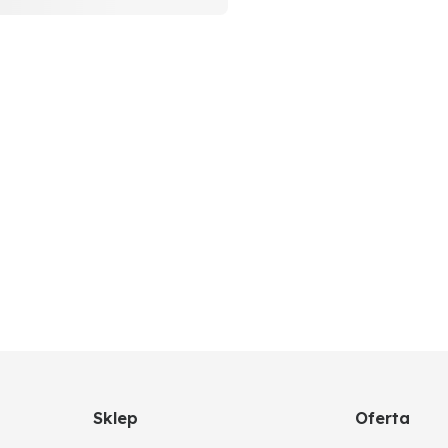
Sklep
Oferta