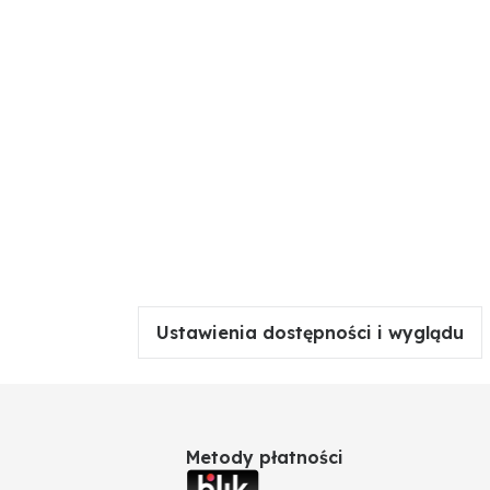
Ustawienia dostępności i wyglądu
Metody płatności