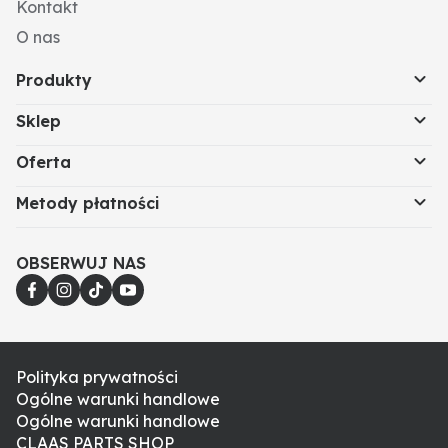
Kontakt
O nas
Produkty
Sklep
Oferta
Metody płatności
OBSERWUJ NAS
Polityka prywatności
Ogólne warunki handlowe
Ogólne warunki handlowe
CLAAS PARTS SHOP