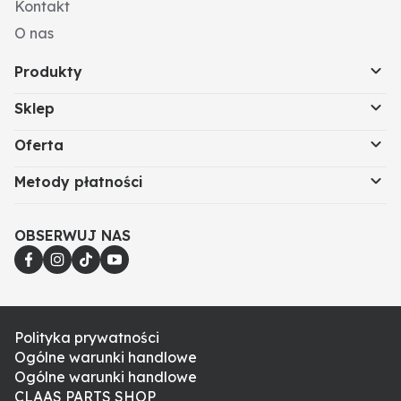
Kontakt
O nas
Produkty
Sklep
Oferta
Metody płatności
OBSERWUJ NAS
Polityka prywatności
Ogólne warunki handlowe
Ogólne warunki handlowe
CLAAS PARTS SHOP