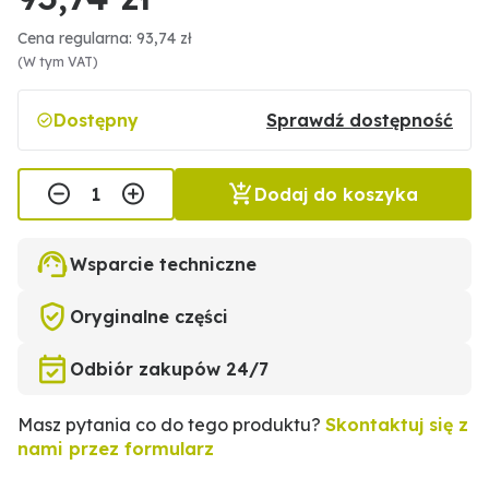
Cena regularna: 93,74 zł
(W tym VAT)
Dostępny
Sprawdź dostępność
Dodaj do koszyka
Wsparcie techniczne
Oryginalne części
Odbiór zakupów 24/7
Masz pytania co do tego produktu?
Skontaktuj się z
nami przez formularz