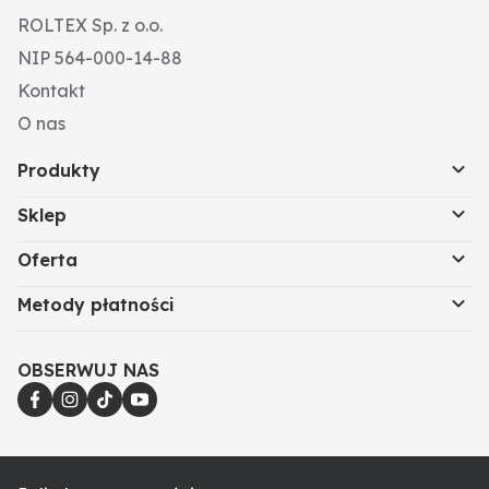
ROLTEX Sp. z o.o.
NIP 564-000-14-88
Kontakt
O nas
Produkty
Sklep
Oferta
Metody płatności
OBSERWUJ NAS