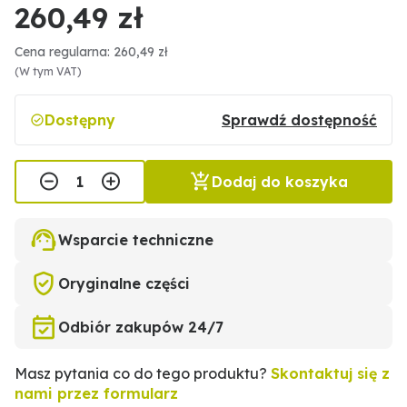
260,49 zł
Cena regularna: 260,49 zł
(W tym VAT)
Dostępny
Sprawdź dostępność
Dodaj do koszyka
Wsparcie techniczne
Oryginalne części
Odbiór zakupów 24/7
Masz pytania co do tego produktu?
Skontaktuj się z
nami przez formularz