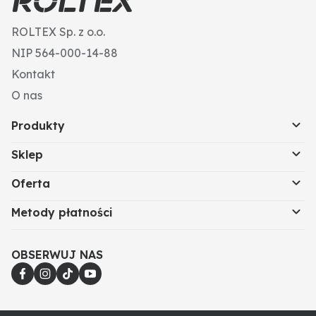
ROLTEX Sp. z o.o.
NIP 564-000-14-88
Kontakt
O nas
Produkty
Sklep
Oferta
Metody płatności
OBSERWUJ NAS