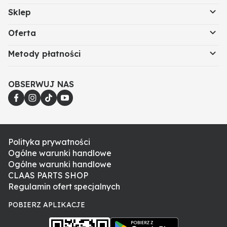
Sklep
Oferta
Metody płatności
OBSERWUJ NAS
Polityka prywatności
Ogólne warunki handlowe
Ogólne warunki handlowe
CLAAS PARTS SHOP
Regulamin ofert specjalnych
POBIERZ APLIKACJE