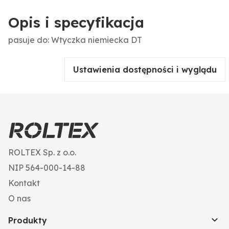
Opis i specyfikacja
pasuje do: Wtyczka niemiecka DT
Ustawienia dostępności i wyglądu
ROLTEX Sp. z o.o.
NIP 564-000-14-88
Kontakt
O nas
Produkty