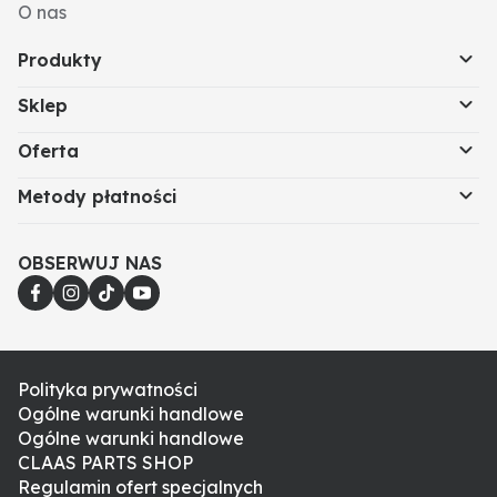
O nas
Produkty
Sklep
Oferta
Metody płatności
OBSERWUJ NAS
Polityka prywatności
Ogólne warunki handlowe
Ogólne warunki handlowe
CLAAS PARTS SHOP
Regulamin ofert specjalnych