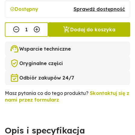
Dostępny
Sprawdź dostępność
Dodaj do koszyka
Wsparcie techniczne
Oryginalne części
Odbiór zakupów 24/7
Masz pytania co do tego produktu?
Skontaktuj się z
nami przez formularz
Opis i specyfikacja