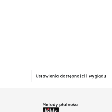
Ustawienia dostępności i wyglądu
Metody płatności