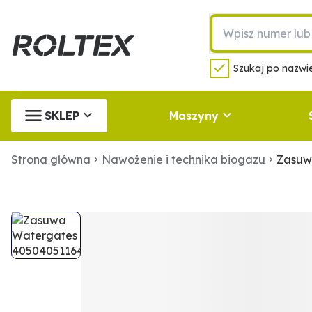
Szukaj po nazwie
SKLEP
Maszyny
Strona główna
Nawożenie i technika biogazu
Zasuw