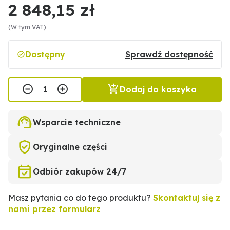
2 848,15 zł
(W tym VAT)
Dostępny
Sprawdź dostępność
Dodaj do koszyka
Wsparcie techniczne
Oryginalne części
Odbiór zakupów 24/7
Masz pytania co do tego produktu?
Skontaktuj się z
nami przez formularz