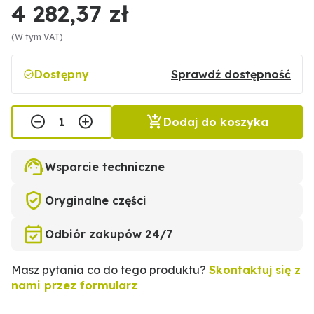
4 282,37 zł
(W tym VAT)
Dostępny
Sprawdź dostępność
Dodaj do koszyka
Wsparcie techniczne
Oryginalne części
Odbiór zakupów 24/7
Masz pytania co do tego produktu?
Skontaktuj się z
nami przez formularz