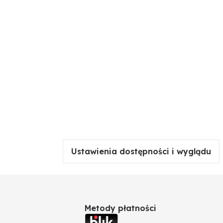
Ustawienia dostępności i wyglądu
Metody płatności