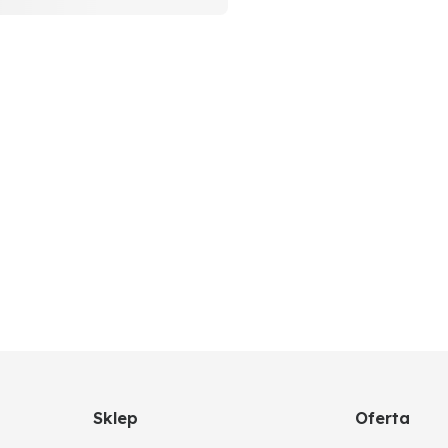
Sklep
Oferta