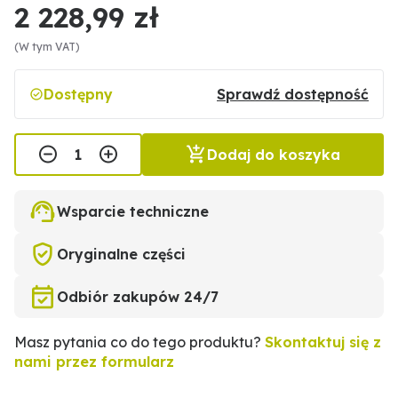
2 228,99 zł
(W tym VAT)
Dostępny
Sprawdź dostępność
Dodaj do koszyka
Wsparcie techniczne
Oryginalne części
Odbiór zakupów 24/7
Masz pytania co do tego produktu?
Skontaktuj się z
nami przez formularz