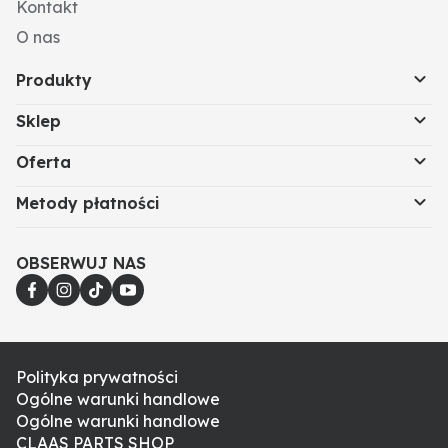
Kontakt
O nas
Produkty
Sklep
Oferta
Metody płatności
OBSERWUJ NAS
Polityka prywatności
Ogólne warunki handlowe
Ogólne warunki handlowe
CLAAS PARTS SHOP