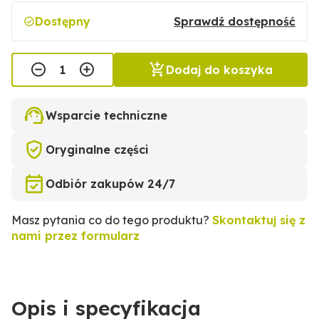
Dostępny
Sprawdź dostępność
Dodaj do koszyka
Wsparcie techniczne
Oryginalne części
Odbiór zakupów 24/7
Masz pytania co do tego produktu?
Skontaktuj się z
nami przez formularz
Opis i specyfikacja