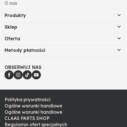
O nas
Produkty
Sklep
Oferta
Metody płatności
OBSERWUJ NAS
Polityka prywatności
Ogólne warunki handlowe
Ogólne warunki handlowe
CLAAS PARTS SHOP
Regulamin ofert specjalnych