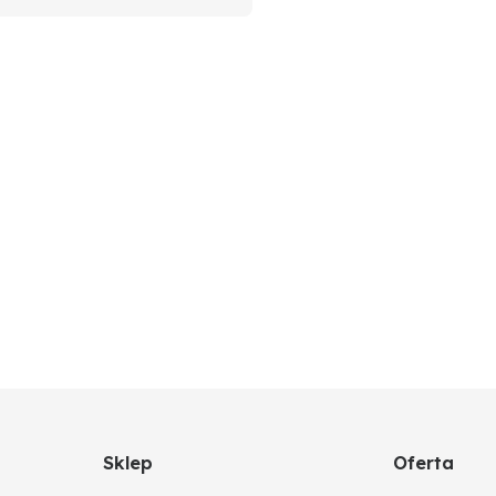
Sklep
Oferta