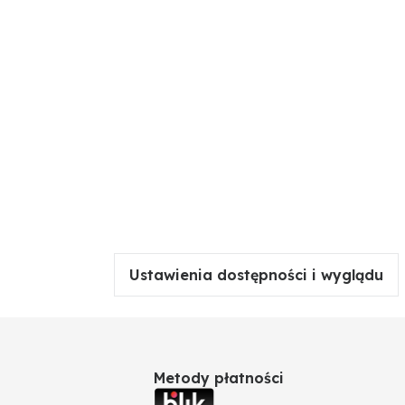
Ustawienia dostępności i wyglądu
Metody płatności