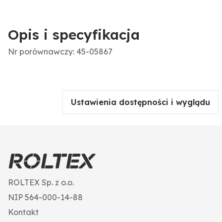
Opis i specyfikacja
Nr porównawczy: 45-05867
Ustawienia dostępności i wyglądu
ROLTEX Sp. z o.o.
NIP 564-000-14-88
Kontakt