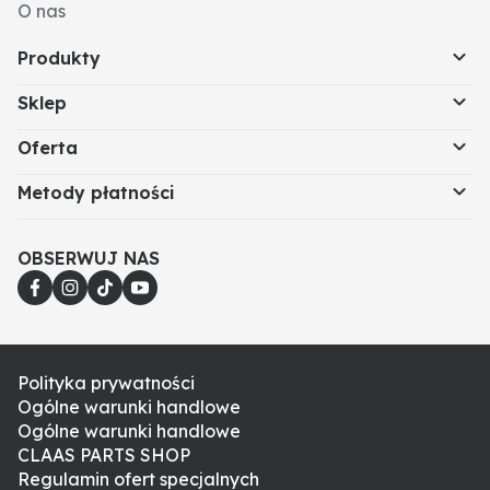
O nas
Produkty
Sklep
Oferta
Metody płatności
OBSERWUJ NAS
Polityka prywatności
Ogólne warunki handlowe
Ogólne warunki handlowe
CLAAS PARTS SHOP
Regulamin ofert specjalnych