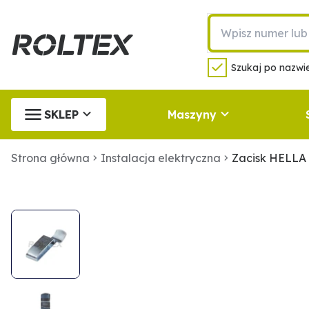
Szukaj po nazwie
SKLEP
Maszyny
Strona główna
Instalacja elektryczna
Zacisk HELLA