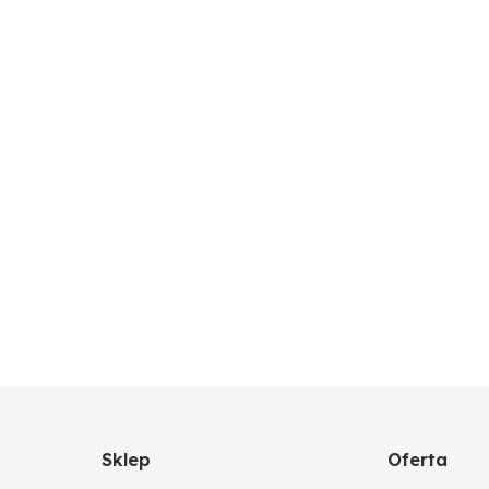
Sklep
Oferta