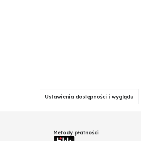
Ustawienia dostępności i wyglądu
Metody płatności