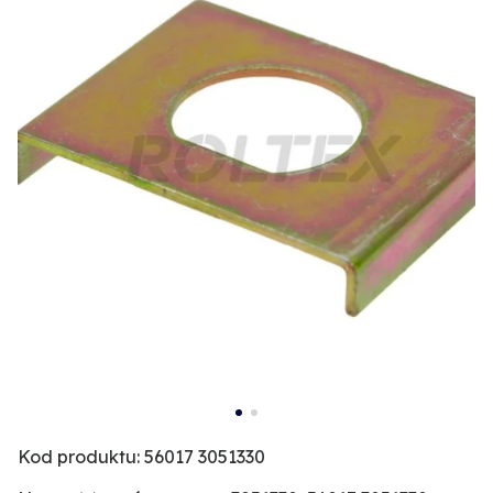
Kod produktu: 56017 3051330