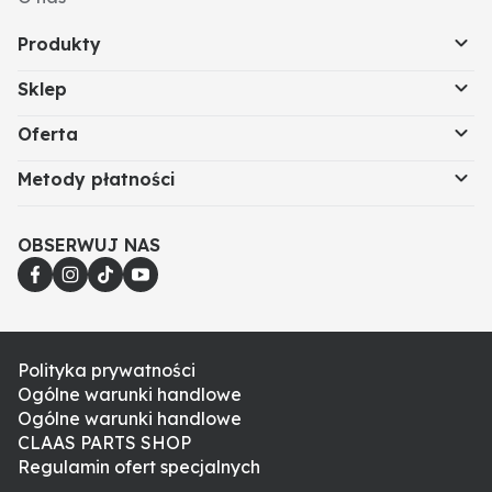
Produkty
Sklep
Oferta
Metody płatności
OBSERWUJ NAS
Polityka prywatności
Ogólne warunki handlowe
Ogólne warunki handlowe
CLAAS PARTS SHOP
Regulamin ofert specjalnych