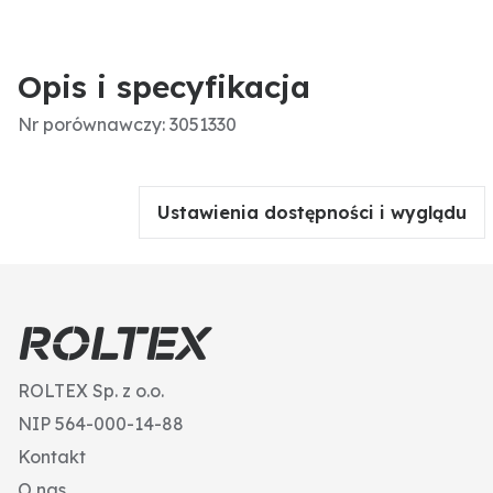
Opis i specyfikacja
Nr porównawczy: 3051330
Ustawienia dostępności i wyglądu
ROLTEX Sp. z o.o.
NIP 564-000-14-88
Kontakt
O nas