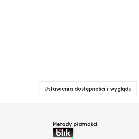
Ustawienia dostępności i wyglądu
Metody płatności