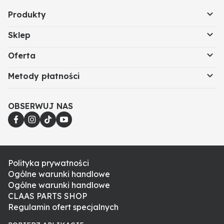
Produkty
Sklep
Oferta
Metody płatności
OBSERWUJ NAS
Polityka prywatności
Ogólne warunki handlowe
Ogólne warunki handlowe
CLAAS PARTS SHOP
Regulamin ofert specjalnych