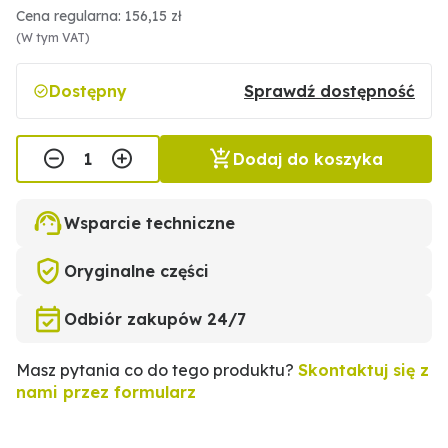
Cena regularna: 156,15 zł
(W tym VAT)
Dostępny
Sprawdź dostępność
Dodaj do koszyka
Wsparcie techniczne
Oryginalne części
Odbiór zakupów 24/7
Masz pytania co do tego produktu?
Skontaktuj się z
nami przez formularz