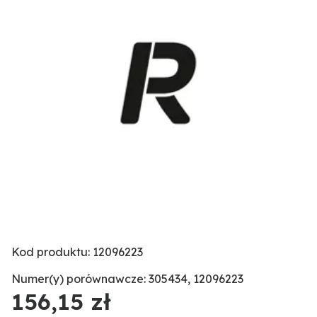
Kod produktu: 12096223
Numer(y) porównawcze: 305434, 12096223
156,15 zł