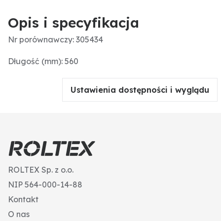
Opis i specyfikacja
Nr porównawczy: 305434
Długość (mm): 560
Ustawienia dostępności i wyglądu
ROLTEX Sp. z o.o.
NIP 564-000-14-88
Kontakt
O nas