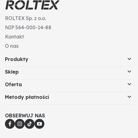
ROLTEX Sp. z o.o.
NIP 564-000-14-88
Kontakt
O nas
Produkty
Sklep
Oferta
Metody płatności
OBSERWUJ NAS