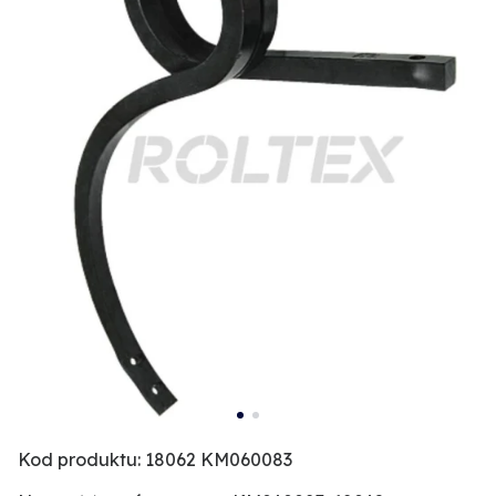
Kod produktu: 18062 KM060083