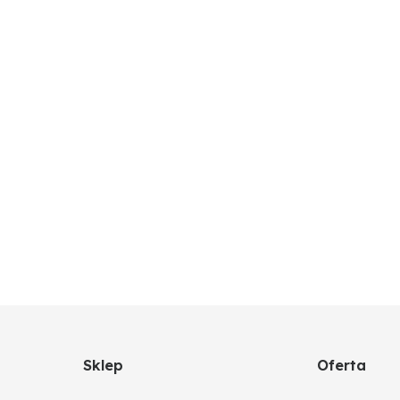
Sklep
Oferta