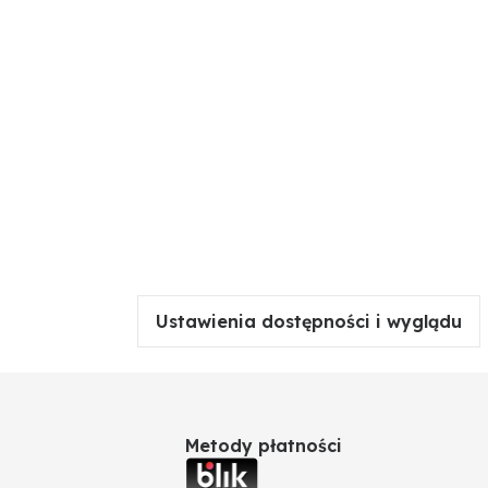
Ustawienia dostępności i wyglądu
Metody płatności