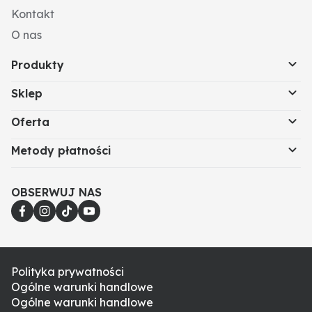
Kontakt
O nas
Produkty
Sklep
Oferta
Metody płatności
OBSERWUJ NAS
Polityka prywatności
Ogólne warunki handlowe
Ogólne warunki handlowe