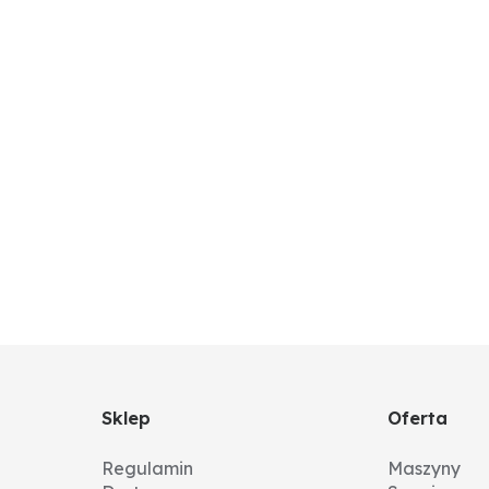
Sklep
Oferta
Regulamin
Maszyny