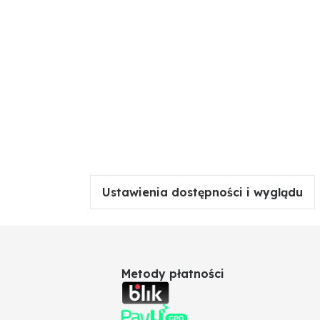
Ustawienia dostępności i wyglądu
Metody płatności