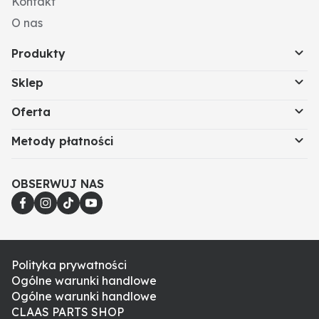
Kontakt
O nas
Produkty
Sklep
Oferta
Metody płatności
OBSERWUJ NAS
Polityka prywatności
Ogólne warunki handlowe
Ogólne warunki handlowe
CLAAS PARTS SHOP