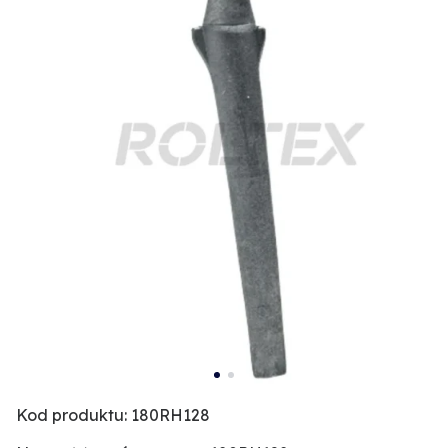
Kod produktu: 180RH128