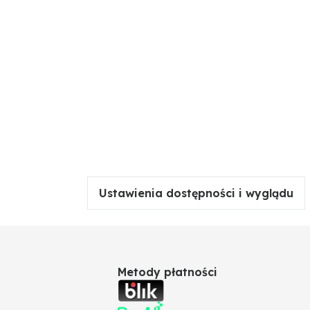
Ustawienia dostępności i wyglądu
Metody płatności