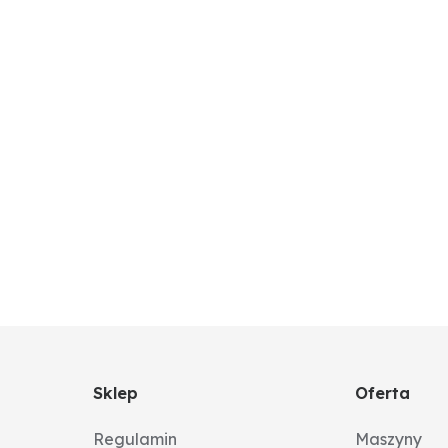
Sklep
Oferta
Regulamin
Maszyny