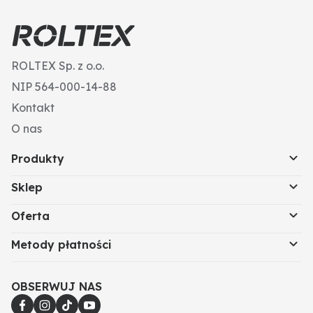
ROLTEX Sp. z o.o.
NIP 564-000-14-88
Kontakt
O nas
Produkty
Sklep
Oferta
Metody płatności
OBSERWUJ NAS