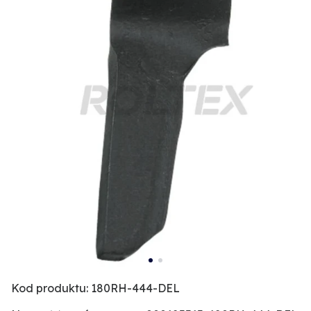
Kod produktu: 180RH-444-DEL