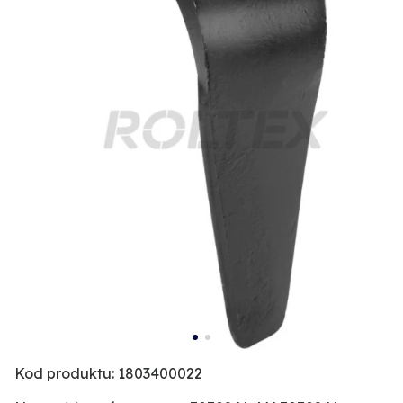
Kod produktu: 1803400022