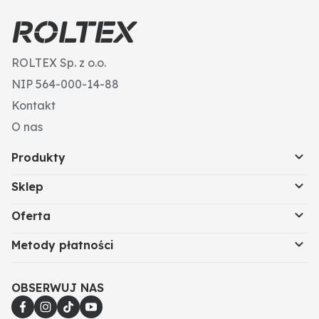
ROLTEX Sp. z o.o.
NIP 564-000-14-88
Kontakt
O nas
Produkty
Sklep
Oferta
Metody płatności
OBSERWUJ NAS