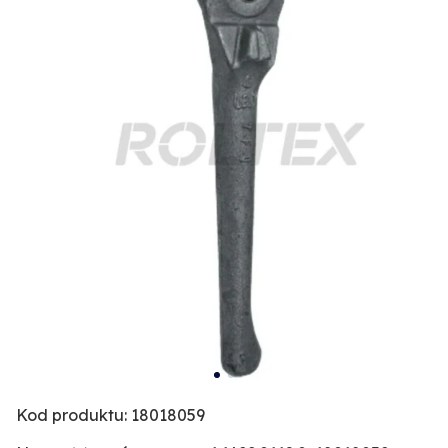
Kod produktu: 18018059