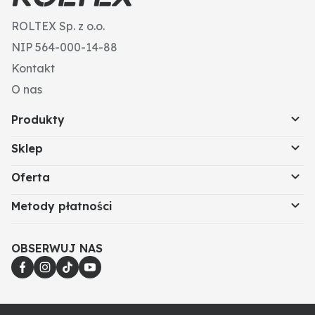
ROLTEX Sp. z o.o.
NIP 564-000-14-88
Kontakt
O nas
Produkty
Sklep
Oferta
Metody płatności
OBSERWUJ NAS