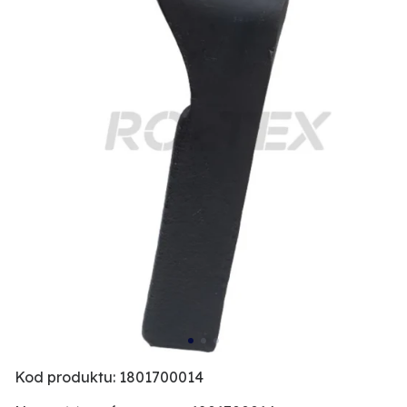
Kod produktu: 1801700014