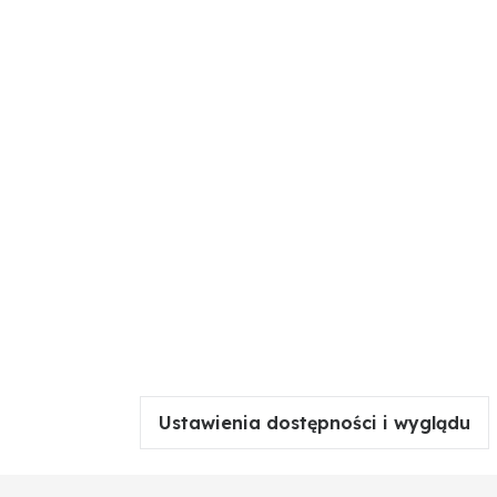
Ustawienia dostępności i wyglądu