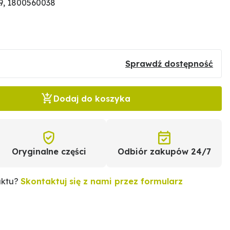
9, 1800560038
Sprawdź dostępność
Dodaj do koszyka
Oryginalne części
Odbiór zakupów 24/7
uktu?
Skontaktuj się z nami przez formularz