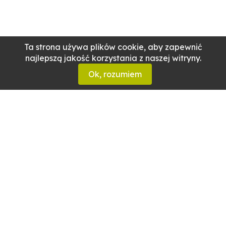
Ta strona używa plików cookie, aby zapewnić
najlepszą jakość korzystania z naszej witryny.
Ok, rozumiem