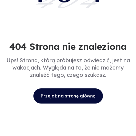
404
404 Strona nie znaleziona
Ups! Strona, którą próbujesz odwiedzić, jest na
wakacjach. Wygląda na to, że nie możemy
znaleźć tego, czego szukasz.
Przejdź na stronę główną