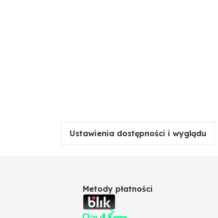
Ustawienia dostępności i wyglądu
Metody płatności