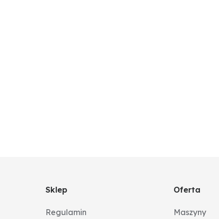
Sklep
Oferta
Regulamin
Maszyny