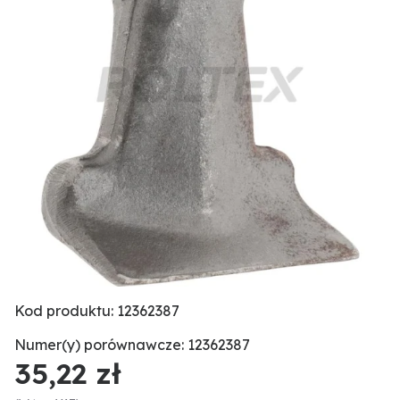
Kod produktu: 12362387
Numer(y) porównawcze: 12362387
35,22 zł