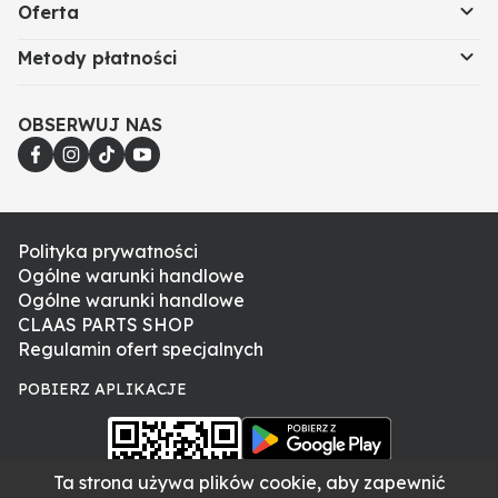
Oferta
Metody płatności
OBSERWUJ NAS
Polityka prywatności
Ogólne warunki handlowe
Ogólne warunki handlowe
CLAAS PARTS SHOP
Regulamin ofert specjalnych
POBIERZ APLIKACJE
Ta strona używa plików cookie, aby zapewnić