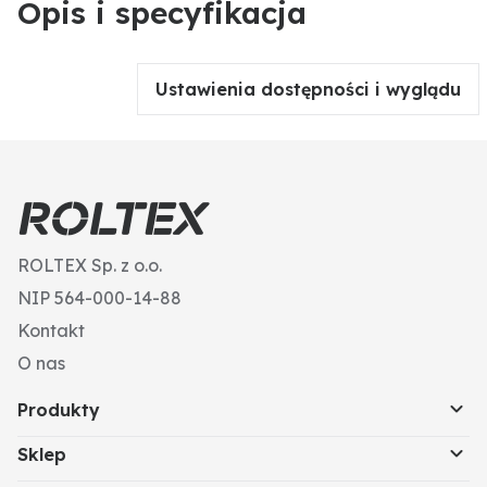
Opis i specyfikacja
Ustawienia dostępności i wyglądu
ROLTEX Sp. z o.o.
NIP 564-000-14-88
Kontakt
O nas
Produkty
Sklep