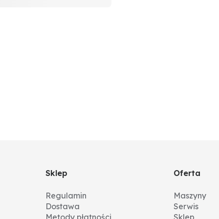
Sklep
Oferta
Regulamin
Maszyny
Dostawa
Serwis
Metody płatności
Sklep