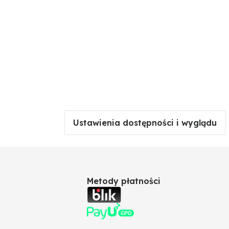
Ustawienia dostępności i wyglądu
Metody płatności