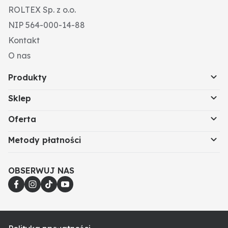
ROLTEX Sp. z o.o.
NIP 564-000-14-88
Kontakt
O nas
Produkty
Sklep
Oferta
Metody płatności
OBSERWUJ NAS