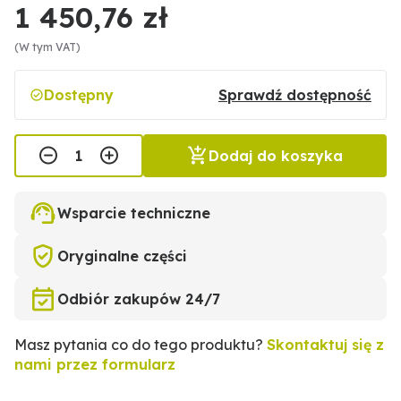
1 450,76 zł
(W tym VAT)
Dostępny
Sprawdź dostępność
Dodaj do koszyka
Wsparcie techniczne
Oryginalne części
Odbiór zakupów 24/7
Masz pytania co do tego produktu?
Skontaktuj się z
nami przez formularz