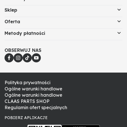
Sklep
Oferta
Metody płatności
OBSERWUJ NAS
Polityka prywatności
Ogólne warunki handlowe
Ogólne warunki handlowe
CLAAS PARTS SHOP
Regulamin ofert specjalnych
POBIERZ APLIKACJE