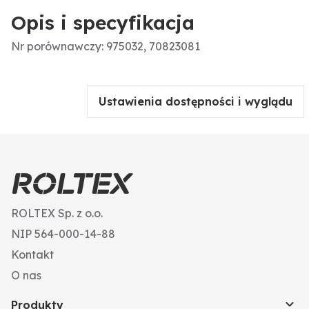
Opis i specyfikacja
Nr porównawczy: 975032, 70823081
Ustawienia dostępności i wyglądu
ROLTEX Sp. z o.o.
NIP 564-000-14-88
Kontakt
O nas
Produkty