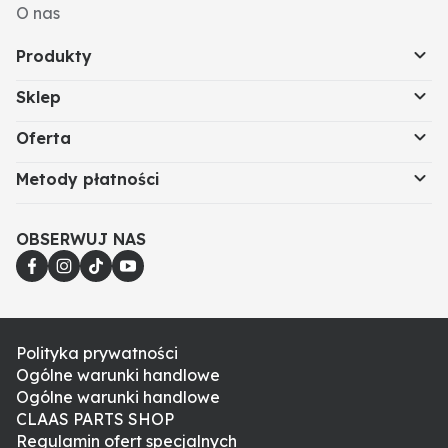
O nas
Produkty
Sklep
Oferta
Metody płatności
OBSERWUJ NAS
Polityka prywatności
Ogólne warunki handlowe
Ogólne warunki handlowe
CLAAS PARTS SHOP
Regulamin ofert specjalnych