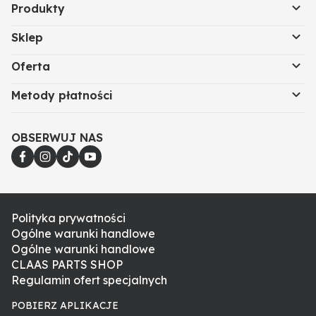
Produkty
Sklep
Oferta
Metody płatności
OBSERWUJ NAS
Polityka prywatności
Ogólne warunki handlowe
Ogólne warunki handlowe
CLAAS PARTS SHOP
Regulamin ofert specjalnych
POBIERZ APLIKACJE