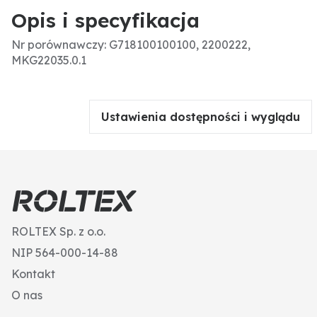
Opis i specyfikacja
Nr porównawczy: G718100100100, 2200222,
MKG22035.0.1
Ustawienia dostępności i wyglądu
ROLTEX Sp. z o.o.
NIP 564-000-14-88
Kontakt
O nas