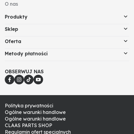
O nas
Produkty
Sklep
Oferta
Metody płatności
OBSERWUJ NAS
Polityka prywatności
Ogólne warunki handlowe
Ogólne warunki handlowe
CLAAS PARTS SHOP
Regulamin ofert specjalnych