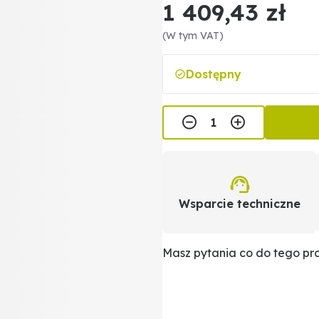
1 409,43 zł
(W tym VAT)
Dostępny
Wsparcie techniczne
Masz pytania co do tego p