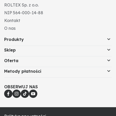
ROLTEX Sp. z o.o.
NIP 564-000-14-88
Kontakt
O nas
Produkty
Sklep
Oferta
Metody płatności
OBSERWUJ NAS