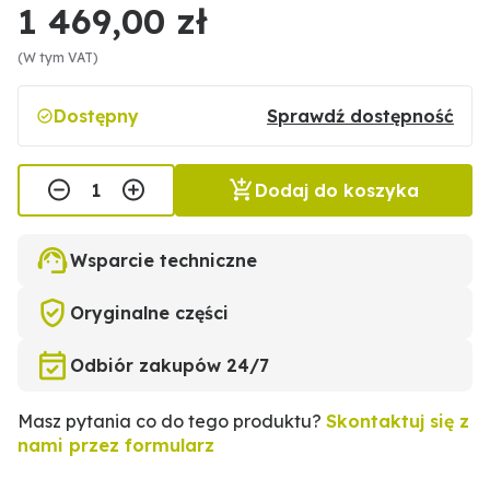
1 469,00 zł
(W tym VAT)
Dostępny
Sprawdź dostępność
Dodaj do koszyka
Wsparcie techniczne
Oryginalne części
Odbiór zakupów 24/7
Masz pytania co do tego produktu?
Skontaktuj się z
nami przez formularz