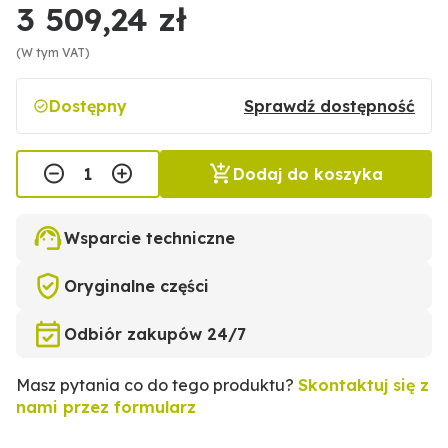
3 509,24 zł
(W tym VAT)
Dostępny
Sprawdź dostępność
Dodaj do koszyka
Wsparcie techniczne
Oryginalne części
Odbiór zakupów 24/7
Masz pytania co do tego produktu?
Skontaktuj się z
nami przez formularz