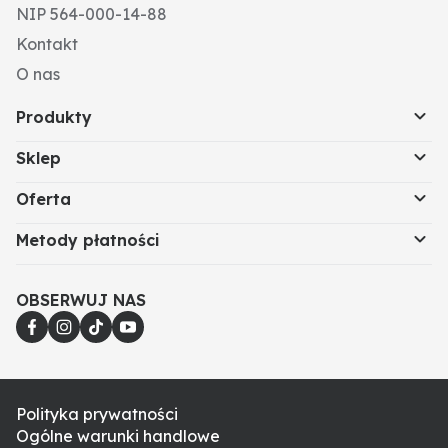
NIP 564-000-14-88
Kontakt
O nas
Produkty
Sklep
Oferta
Metody płatności
OBSERWUJ NAS
Polityka prywatności
Ogólne warunki handlowe