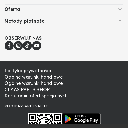
Oferta
Metody płatności
OBSERWUJ NAS
Polityka prywatności
Ogólne warunki handlowe
Ogólne warunki handlowe
CLAAS PARTS SHOP
Regulamin ofert specjalnych
POBIERZ APLIKACJE