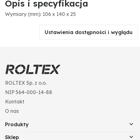
Opis i specyfikacja
Wymiary (mm): 106 x 140 x 25
Ustawienia dostępności i wyglądu
ROLTEX Sp. z o.o.
NIP 564-000-14-88
Kontakt
O nas
Produkty
Sklep