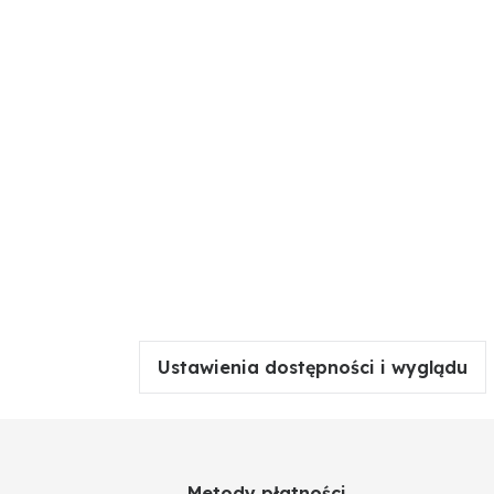
Ustawienia dostępności i wyglądu
Metody płatności