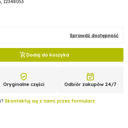
, 12348053
Sprawdź dostępność
Dodaj do koszyka
Oryginalne części
Odbiór zakupów 24/7
u?
Skontaktuj się z nami przez formularz