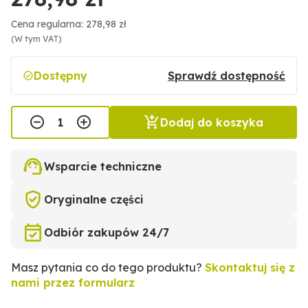
Cena regularna: 278,98 zł
(W tym VAT)
Dostępny
Sprawdź dostępność
Dodaj do koszyka
Wsparcie techniczne
Oryginalne części
Odbiór zakupów 24/7
Masz pytania co do tego produktu?
Skontaktuj się z
nami przez formularz