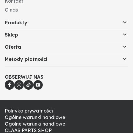
Kontakt
O nas
Produkty
Sklep
Oferta
Metody płatności
OBSERWUJ NAS
Polityka prywatności
Ogólne warunki handlowe
Ogólne warunki handlowe
CLAAS PARTS SHOP