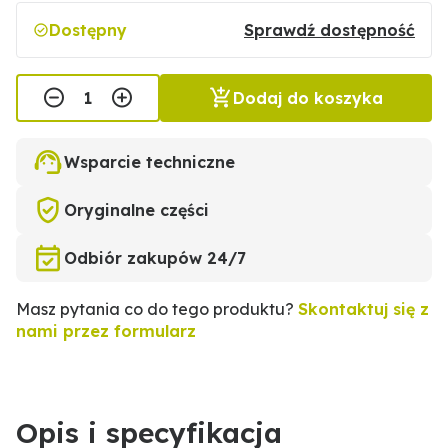
Dostępny
Sprawdź dostępność
Dodaj do koszyka
Wsparcie techniczne
Oryginalne części
Odbiór zakupów 24/7
Masz pytania co do tego produktu?
Skontaktuj się z
nami przez formularz
Opis i specyfikacja